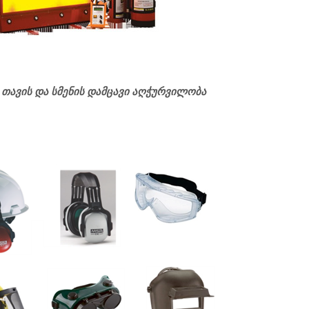
ენის დამცავი აღჭურვილობა