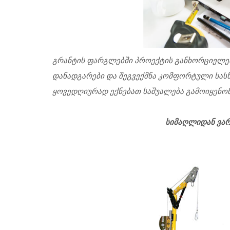
გრანტის ფარგლებში პროექტის განხორციელება
დანადგარები და შეგვექმნა კომფორტული სას
ყოვედღიურად ექნებათ საშუალება გამოიყენო
სიმაღლიდან ვარდნის უსაფრ