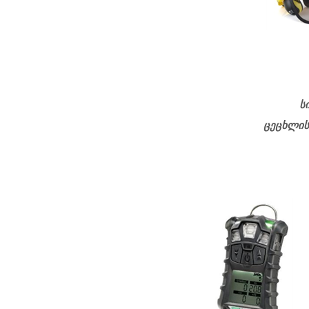
სიმულაციის ლაბ
ცეცხლის და გაზის გამო